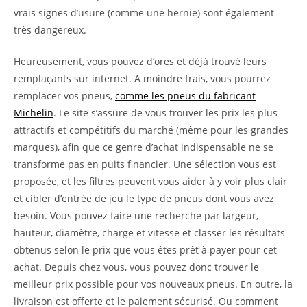
vrais signes d’usure (comme une hernie) sont également
très dangereux.
Heureusement, vous pouvez d’ores et déjà trouvé leurs
remplaçants sur internet. A moindre frais, vous pourrez
remplacer vos pneus,
comme les pneus du fabricant
Michelin
. Le site s’assure de vous trouver les prix les plus
attractifs et compétitifs du marché (même pour les grandes
marques), afin que ce genre d’achat indispensable ne se
transforme pas en puits financier. Une sélection vous est
proposée, et les filtres peuvent vous aider à y voir plus clair
et cibler d’entrée de jeu le type de pneus dont vous avez
besoin. Vous pouvez faire une recherche par largeur,
hauteur, diamètre, charge et vitesse et classer les résultats
obtenus selon le prix que vous êtes prêt à payer pour cet
achat. Depuis chez vous, vous pouvez donc trouver le
meilleur prix possible pour vos nouveaux pneus. En outre, la
livraison est offerte et le paiement sécurisé. Ou comment