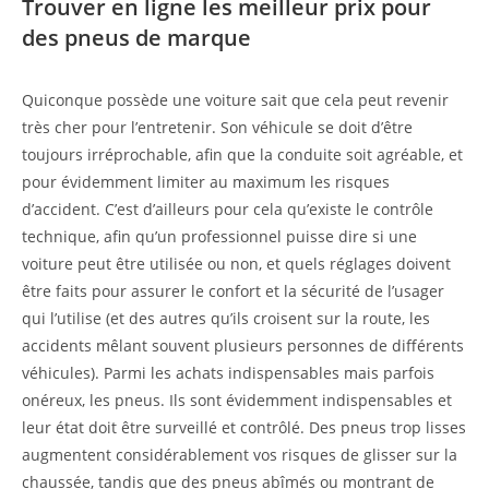
Trouver en ligne les meilleur prix pour
des pneus de marque
Quiconque possède une voiture sait que cela peut revenir
très cher pour l’entretenir. Son véhicule se doit d’être
toujours irréprochable, afin que la conduite soit agréable, et
pour évidemment limiter au maximum les risques
d’accident. C’est d’ailleurs pour cela qu’existe le contrôle
technique, afin qu’un professionnel puisse dire si une
voiture peut être utilisée ou non, et quels réglages doivent
être faits pour assurer le confort et la sécurité de l’usager
qui l’utilise (et des autres qu’ils croisent sur la route, les
accidents mêlant souvent plusieurs personnes de différents
véhicules). Parmi les achats indispensables mais parfois
onéreux, les pneus. Ils sont évidemment indispensables et
leur état doit être surveillé et contrôlé. Des pneus trop lisses
augmentent considérablement vos risques de glisser sur la
chaussée, tandis que des pneus abîmés ou montrant de