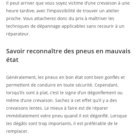
Il peut arriver que vous soyez victime d’une crevaison à une
heure tardive, avec l’impossibilité de trouver un atelier
proche. Vous attacherez donc du prix à maîtriser les
techniques de dépannage applicables sans recourir à un
réparateur.
Savoir reconnaître des pneus en mauvais
état
Généralement, les pneus en bon état sont bien gonflés et
permettent de conduire en toute sécurité. Cependant,
lorsqu’ils sont à plat, c’est le signe d’un dégonflement ou
même d’une crevaison. Sachez à cet effet qu’il y a des
crevaisons lentes. Le mieux à faire est de réparer
immédiatement votre pneu quand il est dégonflé. Lorsque
les dégâts sont trop importants, il est préférable de le
remplacer.