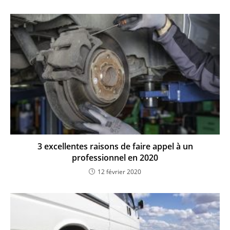
3 excellentes raisons de faire appel à un
professionnel en 2020
12 février 2020