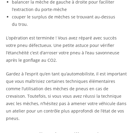
balancer la mèche de gauche à droite pour faciliter
l’extraction du porte-mèche
couper le surplus de mèches se trouvant au-dessus
du trou.
L’opération est terminée ! Vous avez réparé avec succès
votre pneu défectueux. Une petite astuce pour vérifier
l’étanchéité c’est d’arroser votre pneu à l’eau savonneuse
après le gonflage au CO2.
Gardez à l’esprit qu’en tant qu’automobiliste, il est important
que vous maîtrisiez certaines techniques élémentaires
comme l’utilisation des mèches de pneus en cas de
crevaison. Toutefois, si vous vous avez réussi la technique
avec les mèches, n’hésitez pas à amener votre véhicule dans
un atelier pour un contrôle plus approfondi de l’état de vos
pneus.