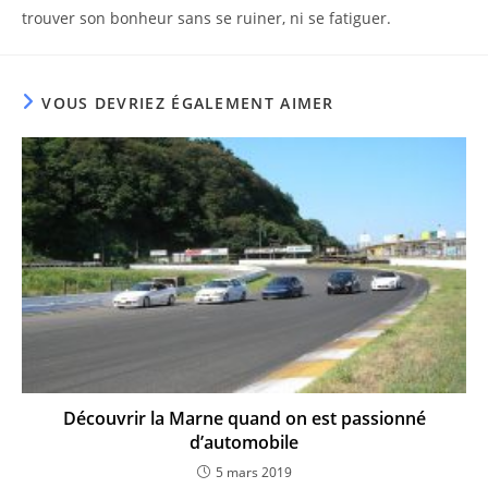
trouver son bonheur sans se ruiner, ni se fatiguer.
VOUS DEVRIEZ ÉGALEMENT AIMER
Découvrir la Marne quand on est passionné
d’automobile
5 mars 2019