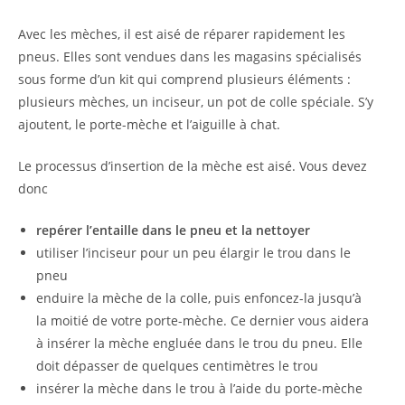
Avec les mèches, il est aisé de réparer rapidement les
pneus. Elles sont vendues dans les magasins spécialisés
sous forme d’un kit qui comprend plusieurs éléments :
plusieurs mèches, un inciseur, un pot de colle spéciale. S’y
ajoutent, le porte-mèche et l’aiguille à chat.
Le processus d’insertion de la mèche est aisé. Vous devez
donc
repérer l’entaille dans le pneu et la nettoyer
utiliser l’inciseur pour un peu élargir le trou dans le
pneu
enduire la mèche de la colle, puis enfoncez-la jusqu’à
la moitié de votre porte-mèche. Ce dernier vous aidera
à insérer la mèche engluée dans le trou du pneu. Elle
doit dépasser de quelques centimètres le trou
insérer la mèche dans le trou à l’aide du porte-mèche