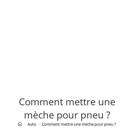
Comment mettre une
mèche pour pneu ?
>
Auto
>
Comment mettre une mèche pour pneu ?