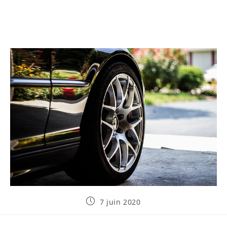
Publication
7 juin 2020
publiée :