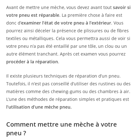
Avant de mettre une mèche, vous devez avant tout
savoir si
votre pneu est réparable
. La première chose à faire est
donc d’
examiner l’état de votre pneu à l’extérieur
. Vous
pourrez ainsi déceler la présence de plissures ou de fibres
textiles ou métalliques. Cela vous permettra aussi de voir si
votre pneu n’a pas été entaillé par une tôle, un clou ou un
autre élément tranchant. Après cet examen vous pourrez
procéder à la réparation
.
Il existe plusieurs techniques de réparation d’un pneu.
Toutefois, il n’est pas conseillé d’utiliser des rustines ou des
matières comme des chewing-gums ou des chambres à air.
L’une des méthodes de réparation simples et pratiques est
l’utilisation d’une mèche pneu.
Comment mettre une mèche à votre
pneu ?