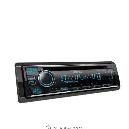
Publication
21 juillet 2021