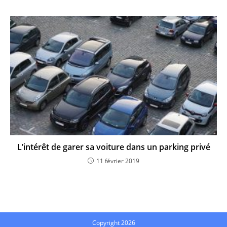
L’intérêt de garer sa voiture dans un parking privé
11 février 2019
Copyright 2026