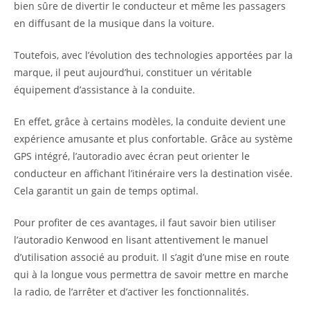
bien sûre de divertir le conducteur et même les passagers
en diffusant de la musique dans la voiture.
Toutefois, avec l’évolution des technologies apportées par la
marque, il peut aujourd’hui, constituer un véritable
équipement d’assistance à la conduite.
En effet, grâce à certains modèles, la conduite devient une
expérience amusante et plus confortable. Grâce au système
GPS intégré, l’autoradio avec écran peut orienter le
conducteur en affichant l’itinéraire vers la destination visée.
Cela garantit un gain de temps optimal.
Pour profiter de ces avantages, il faut savoir bien utiliser
l’autoradio Kenwood en lisant attentivement le manuel
d’utilisation associé au produit. Il s’agit d’une mise en route
qui à la longue vous permettra de savoir mettre en marche
la radio, de l’arrêter et d’activer les fonctionnalités.