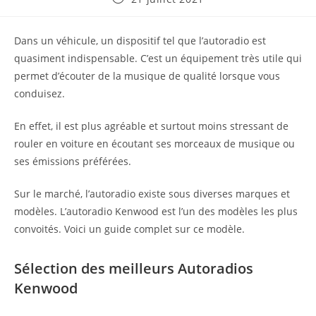
publiée :
Dans un véhicule, un dispositif tel que l’autoradio est
quasiment indispensable. C’est un équipement très utile qui
permet d’écouter de la musique de qualité lorsque vous
conduisez.
En effet, il est plus agréable et surtout moins stressant de
rouler en voiture en écoutant ses morceaux de musique ou
ses émissions préférées.
Sur le marché, l’autoradio existe sous diverses marques et
modèles. L’autoradio Kenwood est l’un des modèles les plus
convoités. Voici un guide complet sur ce modèle.
Sélection des meilleurs Autoradios
Kenwood