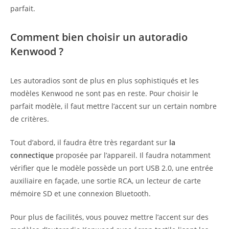
parfait.
Comment bien choisir un autoradio
Kenwood ?
Les autoradios sont de plus en plus sophistiqués et les
modèles Kenwood ne sont pas en reste. Pour choisir le
parfait modèle, il faut mettre l’accent sur un certain nombre
de critères.
Tout d’abord, il faudra être très regardant sur
la
connectique
proposée par l’appareil. Il faudra notamment
vérifier que le modèle possède un port USB 2.0, une entrée
auxiliaire en façade, une sortie RCA, un lecteur de carte
mémoire SD et une connexion Bluetooth.
Pour plus de facilités, vous pouvez mettre l’accent sur des