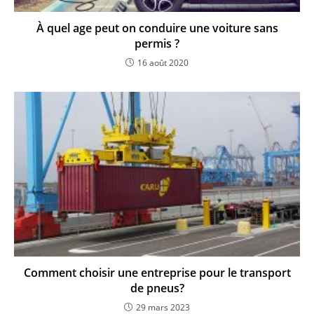
À quel age peut on conduire une voiture sans
permis ?
16 août 2020
Comment choisir une entreprise pour le transport
de pneus?
29 mars 2023