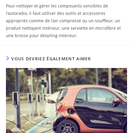
Pour nettoyer et gérer les composants sensibles de
l’autoradio, il faut utiliser des outils et accessoires
appropriés comme de l’air compressé ou un souffleur, un
produit nettoyant intérieur, une serviette en microfibre et
une brosse pour detailing intérieur.
VOUS DEVRIEZ ÉGALEMENT AIMER