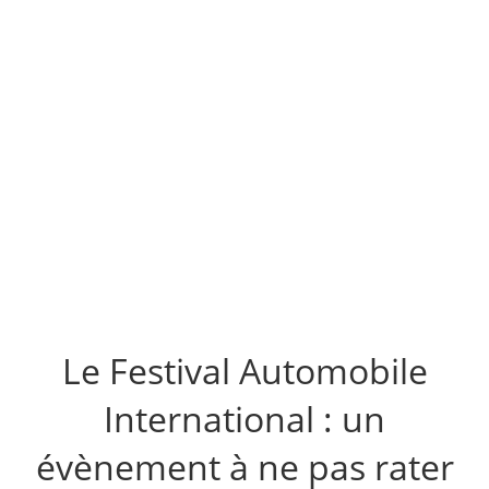
Le Festival Automobile
International : un
évènement à ne pas rater