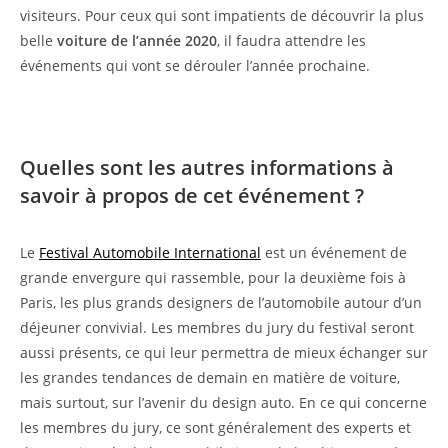
visiteurs. Pour ceux qui sont impatients de découvrir la plus
belle
voiture de l’année 2020
, il faudra attendre les
événements qui vont se dérouler l’année prochaine.
Quelles sont les autres informations à
savoir à propos de cet événement ?
Le
Festival Automobile International
est un événement de
grande envergure qui rassemble, pour la deuxième fois à
Paris, les plus grands designers de l’automobile autour d’un
déjeuner convivial. Les membres du jury du festival seront
aussi présents, ce qui leur permettra de mieux échanger sur
les grandes tendances de demain en matière de voiture,
mais surtout, sur l’avenir du design auto. En ce qui concerne
les membres du jury, ce sont généralement des experts et