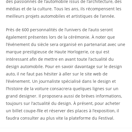
des passionnés de l’automobile issus de l’architecture, des
médias et de la culture. Tous les ans, ils récompensent les
meilleurs projets automobiles et artistiques de l’année.
Près de 600 personnalités de l’univers de l’auto seront
également présentes lors de la cérémonie. À noter que
l’événement du siècle sera organisé en partenariat avec une
marque prestigieuse de Haute Horlogerie, ce qui est
intéressant afin de mettre en avant toute l’actualité du
design automobile. Pour en savoir davantage sur le design
auto, il ne faut pas hésiter à aller sur le site web de
l’événement. Un journaliste spécialisé dans le design et
l’histoire de la voiture consacrera quelques lignes sur un
grand designer. Il proposera aussi de brèves informations,
toujours sur l’actualité du design. À présent, pour acheter
un billet coupe-file et réserver des places à l’exposition, il
faudra consulter au plus vite la plateforme du Festival.