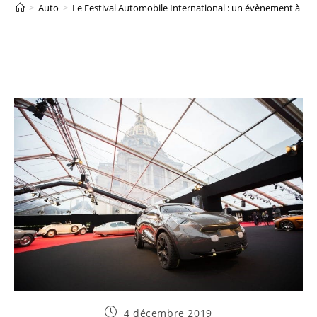
>
Auto
>
Le Festival Automobile International : un évènement à ne 
Publication
4 décembre 2019