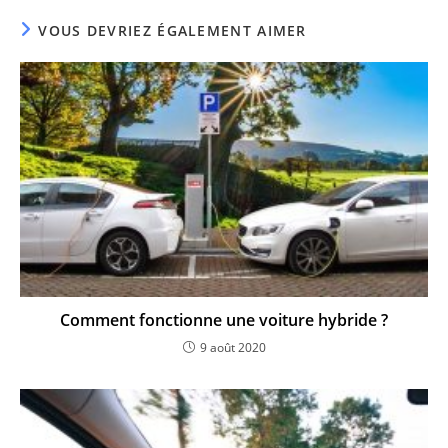
VOUS DEVRIEZ ÉGALEMENT AIMER
Comment fonctionne une voiture hybride ?
9 août 2020