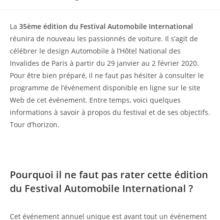
publiée :
La
35ème édition du Festival Automobile International
réunira de nouveau les passionnés de voiture. Il s’agit de
célébrer le design Automobile à l’Hôtel National des
Invalides de Paris à partir du 29 janvier au 2 février 2020.
Pour être bien préparé, il ne faut pas hésiter à consulter le
programme de l’événement disponible en ligne sur le site
Web de cet événement. Entre temps, voici quelques
informations à savoir à propos du festival et de ses objectifs.
Tour d’horizon.
Pourquoi il ne faut pas rater cette édition
du Festival Automobile International ?
Cet événement annuel unique est avant tout un événement