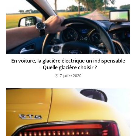
En voiture, la glacière électrique un indispensable
– Quelle glacière choisir ?
7 juillet 2020