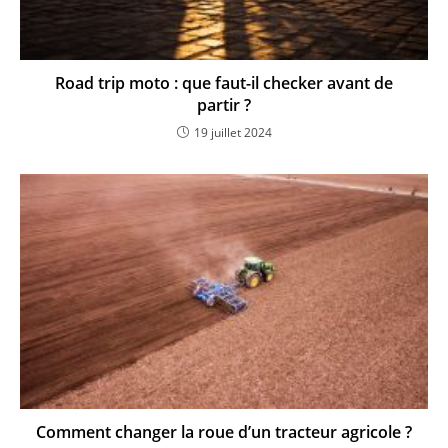
Road trip moto : que faut-il checker avant de
partir ?
19 juillet 2024
Comment changer la roue d’un tracteur agricole ?