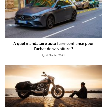
A quel mandataire auto faire confiance pour
l’achat de sa voiture ?
6 février 2021