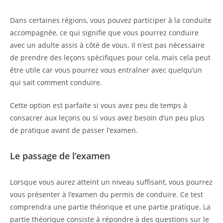
Dans certaines régions, vous pouvez participer à la conduite
accompagnée, ce qui signifie que vous pourrez conduire
avec un adulte assis à côté de vous. Il n’est pas nécessaire
de prendre des leçons spécifiques pour cela, mais cela peut
être utile car vous pourrez vous entraîner avec quelqu’un
qui sait comment conduire.
Cette option est parfaite si vous avez peu de temps à
consacrer aux leçons ou si vous avez besoin d’un peu plus
de pratique avant de passer l’examen.
Le passage de l’examen
Lorsque vous aurez atteint un niveau suffisant, vous pourrez
vous présenter à l’examen du permis de conduire. Ce test
comprendra une partie théorique et une partie pratique. La
partie théorique consiste à répondre à des questions sur le