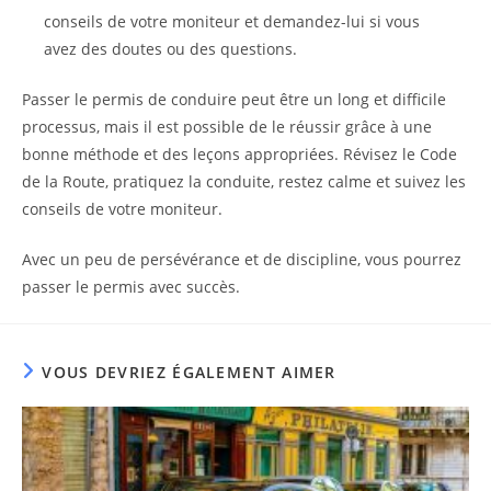
conseils de votre moniteur et demandez-lui si vous
avez des doutes ou des questions.
Passer le permis de conduire peut être un long et difficile
processus, mais il est possible de le réussir grâce à une
bonne méthode et des leçons appropriées. Révisez le Code
de la Route, pratiquez la conduite, restez calme et suivez les
conseils de votre moniteur.
Avec un peu de persévérance et de discipline, vous pourrez
passer le permis avec succès.
VOUS DEVRIEZ ÉGALEMENT AIMER