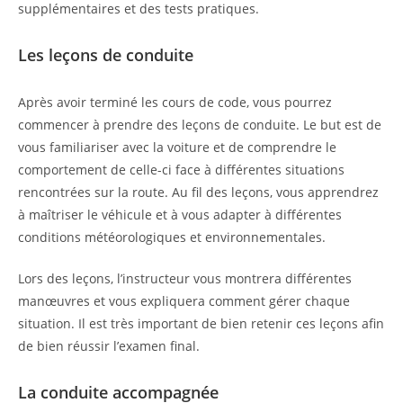
supplémentaires et des tests pratiques.
Les leçons de conduite
Après avoir terminé les cours de code, vous pourrez
commencer à prendre des leçons de conduite. Le but est de
vous familiariser avec la voiture et de comprendre le
comportement de celle-ci face à différentes situations
rencontrées sur la route. Au fil des leçons, vous apprendrez
à maîtriser le véhicule et à vous adapter à différentes
conditions météorologiques et environnementales.
Lors des leçons, l’instructeur vous montrera différentes
manœuvres et vous expliquera comment gérer chaque
situation. Il est très important de bien retenir ces leçons afin
de bien réussir l’examen final.
La conduite accompagnée