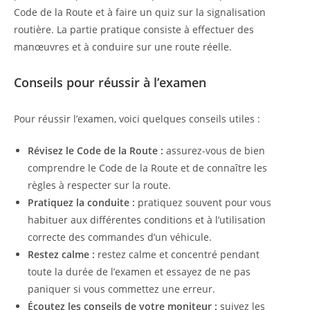
Code de la Route et à faire un quiz sur la signalisation
routière. La partie pratique consiste à effectuer des
manœuvres et à conduire sur une route réelle.
Conseils pour réussir à l’examen
Pour réussir l’examen, voici quelques conseils utiles :
Révisez le Code de la Route :
assurez-vous de bien
comprendre le Code de la Route et de connaître les
règles à respecter sur la route.
Pratiquez la conduite :
pratiquez souvent pour vous
habituer aux différentes conditions et à l’utilisation
correcte des commandes d’un véhicule.
Restez calme :
restez calme et concentré pendant
toute la durée de l’examen et essayez de ne pas
paniquer si vous commettez une erreur.
Écoutez les conseils de votre moniteur :
suivez les