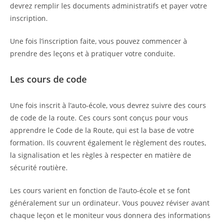
devrez remplir les documents administratifs et payer votre
inscription.
Une fois l’inscription faite, vous pouvez commencer à
prendre des leçons et à pratiquer votre conduite.
Les cours de code
Une fois inscrit à l’auto-école, vous devrez suivre des cours
de code de la route. Ces cours sont conçus pour vous
apprendre le Code de la Route, qui est la base de votre
formation. Ils couvrent également le règlement des routes,
la signalisation et les règles à respecter en matière de
sécurité routière.
Les cours varient en fonction de l’auto-école et se font
généralement sur un ordinateur. Vous pouvez réviser avant
chaque leçon et le moniteur vous donnera des informations