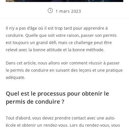
Publication
1 mars 2023
publiée :
Il n’y a pas d’âge où il est trop tard pour apprendre à
conduire. Quelle que soit votre raison, passer son permis
est toujours un grand défi, mais ce challenge peut être
relevé avec la bonne attitude et la bonne méthode.
Dans cet article, nous allons voir comment réussir à passer
le permis de conduire en suivant des leçons et une pratique
adéquate.
Quel est le processus pour obtenir le
permis de conduire ?
Tout d’abord, vous devez prendre contact avec une auto-
école et obtenir un rendez-vous. Lors du rendez-vous, vous