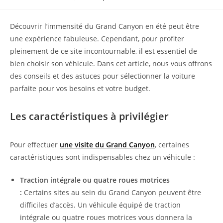
publiée :
Découvrir l’immensité du Grand Canyon en été peut être
une expérience fabuleuse. Cependant, pour profiter
pleinement de ce site incontournable, il est essentiel de
bien choisir son véhicule. Dans cet article, nous vous offrons
des conseils et des astuces pour sélectionner la voiture
parfaite pour vos besoins et votre budget.
Les caractéristiques à privilégier
Pour effectuer
une visite du Grand Canyon
, certaines
caractéristiques sont indispensables chez un véhicule :
Traction intégrale ou quatre roues motrices
:
Certains sites au sein du Grand Canyon peuvent être
difficiles d’accès. Un véhicule équipé de traction
intégrale ou quatre roues motrices vous donnera la