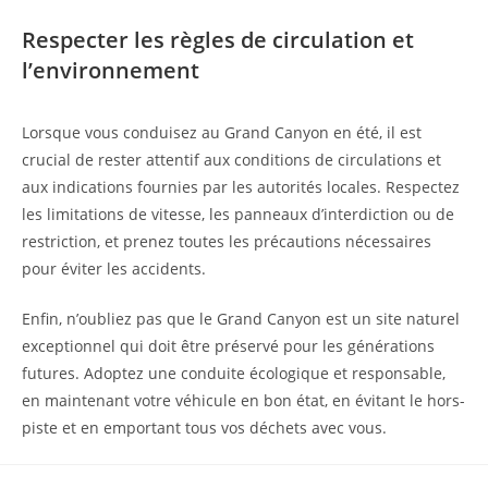
Respecter les règles de circulation et
l’environnement
Lorsque vous conduisez au Grand Canyon en été, il est
crucial de rester attentif aux conditions de circulations et
aux indications fournies par les autorités locales. Respectez
les limitations de vitesse, les panneaux d’interdiction ou de
restriction, et prenez toutes les précautions nécessaires
pour éviter les accidents.
Enfin, n’oubliez pas que le Grand Canyon est un site naturel
exceptionnel qui doit être préservé pour les générations
futures. Adoptez une conduite écologique et responsable,
en maintenant votre véhicule en bon état, en évitant le hors-
piste et en emportant tous vos déchets avec vous.