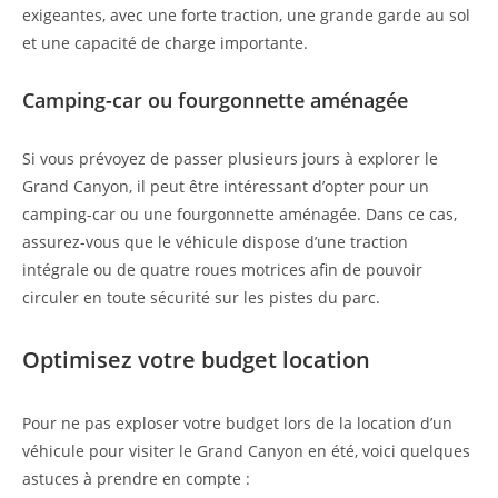
exigeantes, avec une forte traction, une grande garde au sol
et une capacité de charge importante.
Camping-car ou fourgonnette aménagée
Si vous prévoyez de passer plusieurs jours à explorer le
Grand Canyon, il peut être intéressant d’opter pour un
camping-car ou une fourgonnette aménagée. Dans ce cas,
assurez-vous que le véhicule dispose d’une traction
intégrale ou de quatre roues motrices afin de pouvoir
circuler en toute sécurité sur les pistes du parc.
Optimisez votre budget location
Pour ne pas exploser votre budget lors de la location d’un
véhicule pour visiter le Grand Canyon en été, voici quelques
astuces à prendre en compte :