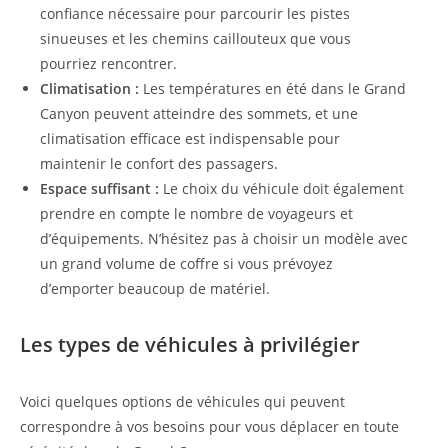
confiance nécessaire pour parcourir les pistes
sinueuses et les chemins caillouteux que vous
pourriez rencontrer.
Climatisation :
Les températures en été dans le Grand
Canyon peuvent atteindre des sommets, et une
climatisation efficace est indispensable pour
maintenir le confort des passagers.
Espace suffisant :
Le choix du véhicule doit également
prendre en compte le nombre de voyageurs et
d’équipements. N’hésitez pas à choisir un modèle avec
un grand volume de coffre si vous prévoyez
d’emporter beaucoup de matériel.
Les types de véhicules à privilégier
Voici quelques options de véhicules qui peuvent
correspondre à vos besoins pour vous déplacer en toute