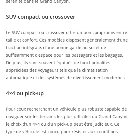
sérénité dans le Grand Canyon.
SUV compact ou crossover
Le SUV compact ou crossover offre un bon compromis entre
taille et confort. Ces modèles disposent généralement d’une
traction intégrale, d’une bonne garde au sol et de
suffisamment d’espace pour les passagers et les bagages.
De plus, ils sont souvent équipés de fonctionnalités
appréciées des voyageurs tels que la climatisation
automatique et des systèmes de divertissement modernes.
4×4 ou pick-up
Pour ceux recherchant un véhicule plus robuste capable de
naviguer sur les terrains les plus difficiles du Grand Canyon,
le choix d’un 4×4 ou d’un pick-up peut être judicieux. Ce
type de véhicule est conçu pour résister aux conditions