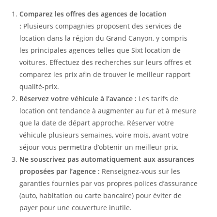
Comparez les offres des agences de location
:
Plusieurs compagnies proposent des services de
location dans la région du Grand Canyon, y compris
les principales agences telles que Sixt location de
voitures. Effectuez des recherches sur leurs offres et
comparez les prix afin de trouver le meilleur rapport
qualité-prix.
Réservez votre véhicule à l’avance :
Les tarifs de
location ont tendance à augmenter au fur et à mesure
que la date de départ approche. Réserver votre
véhicule plusieurs semaines, voire mois, avant votre
séjour vous permettra d’obtenir un meilleur prix.
Ne souscrivez pas automatiquement aux assurances
proposées par l’agence :
Renseignez-vous sur les
garanties fournies par vos propres polices d’assurance
(auto, habitation ou carte bancaire) pour éviter de
payer pour une couverture inutile.