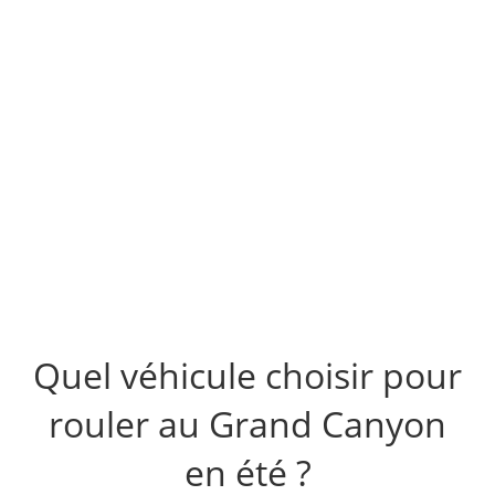
Quel véhicule choisir pour
rouler au Grand Canyon
en été ?