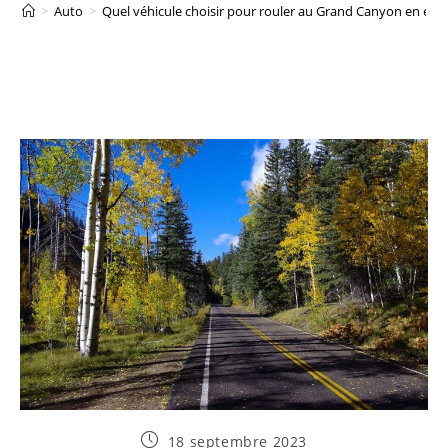
>
Auto
>
Quel véhicule choisir pour rouler au Grand Canyon en été 
Publication
18 septembre 2023