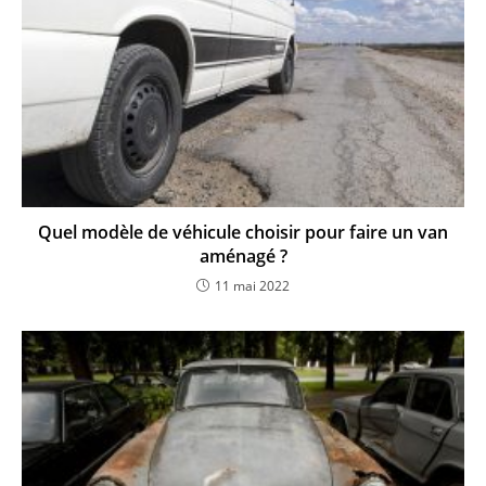
Quel modèle de véhicule choisir pour faire un van
aménagé ?
11 mai 2022