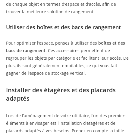
de chaque objet en termes d’espace et d’accès, afin de
trouver la meilleure solution de rangement.
Utiliser des boîtes et des bacs de rangement
Pour optimiser l’espace, pensez à utiliser des
boîtes et des
bacs de rangement
. Ces accessoires permettent de
regrouper les objets par catégorie et facilitent leur accès. De
plus, ils sont généralement empilables, ce qui vous fait
gagner de l’espace de stockage vertical.
Installer des étagères et des placards
adaptés
Lors de l’aménagement de votre utilitaire, l’un des premiers
éléments à envisager est l’installation d’étagères et de
placards adaptés à vos besoins. Prenez en compte la taille