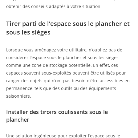
obtenir des conseils adaptés à votre situation.
Tirer parti de l’espace sous le plancher et
sous les sièges
Lorsque vous aménagez votre utilitaire, n’oubliez pas de
considérer l’espace sous le plancher et sous les sièges
comme une zone de stockage potentielle. En effet, ces
espaces souvent sous-exploités peuvent être utilisés pour
ranger des objets qui n’ont pas besoin d’être accessibles en
permanence, tels que des outils ou des équipements
saisonniers.
Installer des tiroirs coulissants sous le
plancher
Une solution ingénieuse pour exploiter l’espace sous le