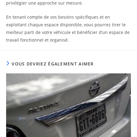
privilégier une approche sur mesure.
En tenant compte de vos besoins spécifiques et en
exploitant chaque espace disponible, vous pourrez tirer le
meilleur parti de votre véhicule et bénéficier d’un espace de
travail fonctionnel et organisé.
VOUS DEVRIEZ ÉGALEMENT AIMER