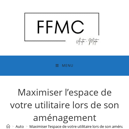
Skip
to
content
MENU
Maximiser l’espace de
votre utilitaire lors de son
aménagement
>
Auto
>
Maximiser l’espace de votre utilitaire lors de son aménag