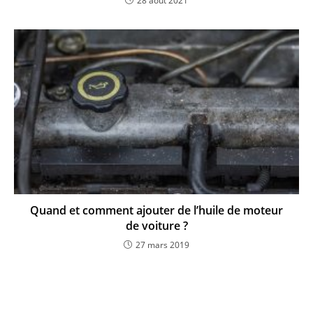
28 août 2021
Quand et comment ajouter de l’huile de moteur
de voiture ?
27 mars 2019