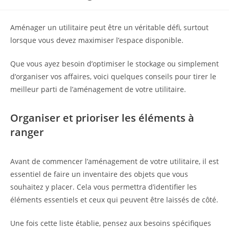
publiée :
Aménager un utilitaire peut être un véritable défi, surtout
lorsque vous devez maximiser l’espace disponible.
Que vous ayez besoin d’optimiser le stockage ou simplement
d’organiser vos affaires, voici quelques conseils pour tirer le
meilleur parti de l’aménagement de votre utilitaire.
Organiser et prioriser les éléments à
ranger
Avant de commencer l’aménagement de votre utilitaire, il est
essentiel de faire un inventaire des objets que vous
souhaitez y placer. Cela vous permettra d’identifier les
éléments essentiels et ceux qui peuvent être laissés de côté.
Une fois cette liste établie, pensez aux besoins spécifiques