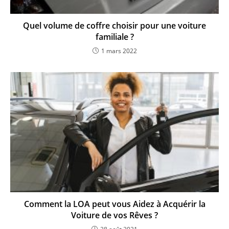
Quel volume de coffre choisir pour une voiture
familiale ?
1 mars 2022
Comment la LOA peut vous Aidez à Acquérir la
Voiture de vos Rêves ?