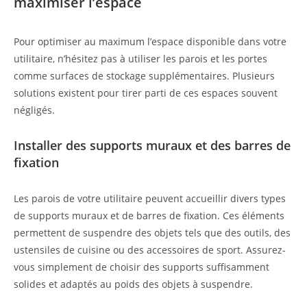
maximiser l’espace
Pour optimiser au maximum l’espace disponible dans votre
utilitaire, n’hésitez pas à utiliser les parois et les portes
comme surfaces de stockage supplémentaires. Plusieurs
solutions existent pour tirer parti de ces espaces souvent
négligés.
Installer des supports muraux et des barres de
fixation
Les parois de votre utilitaire peuvent accueillir divers types
de supports muraux et de barres de fixation. Ces éléments
permettent de suspendre des objets tels que des outils, des
ustensiles de cuisine ou des accessoires de sport. Assurez-
vous simplement de choisir des supports suffisamment
solides et adaptés au poids des objets à suspendre.