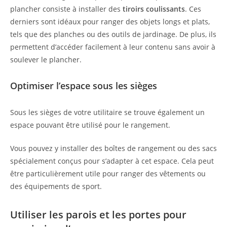
plancher consiste à installer des
tiroirs coulissants
. Ces
derniers sont idéaux pour ranger des objets longs et plats,
tels que des planches ou des outils de jardinage. De plus, ils
permettent d’accéder facilement à leur contenu sans avoir à
soulever le plancher.
Optimiser l’espace sous les sièges
Sous les sièges de votre utilitaire se trouve également un
espace pouvant être utilisé pour le rangement.
Vous pouvez y installer des boîtes de rangement ou des sacs
spécialement conçus pour s’adapter à cet espace. Cela peut
être particulièrement utile pour ranger des vêtements ou
des équipements de sport.
Utiliser les parois et les portes pour