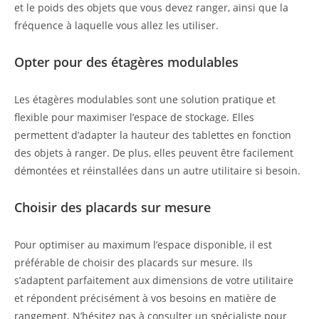
et le poids des objets que vous devez ranger, ainsi que la
fréquence à laquelle vous allez les utiliser.
Opter pour des étagères modulables
Les étagères modulables sont une solution pratique et
flexible pour maximiser l’espace de stockage. Elles
permettent d’adapter la hauteur des tablettes en fonction
des objets à ranger. De plus, elles peuvent être facilement
démontées et réinstallées dans un autre utilitaire si besoin.
Choisir des placards sur mesure
Pour optimiser au maximum l’espace disponible, il est
préférable de choisir des placards sur mesure. Ils
s’adaptent parfaitement aux dimensions de votre utilitaire
et répondent précisément à vos besoins en matière de
rangement. N’hésitez pas à consulter un spécialiste pour