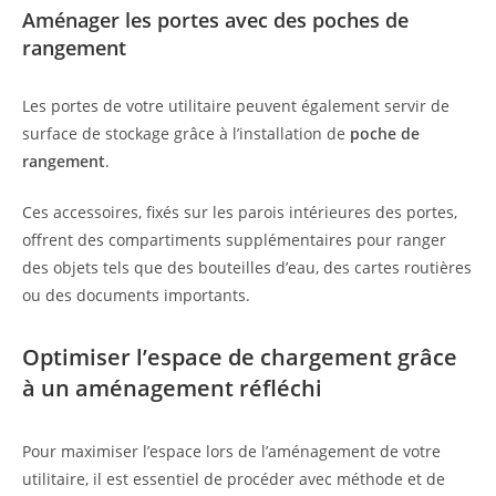
Aménager les portes avec des poches de
rangement
Les portes de votre utilitaire peuvent également servir de
surface de stockage grâce à l’installation de
poche de
rangement
.
Ces accessoires, fixés sur les parois intérieures des portes,
offrent des compartiments supplémentaires pour ranger
des objets tels que des bouteilles d’eau, des cartes routières
ou des documents importants.
Optimiser l’espace de chargement grâce
à un aménagement réfléchi
Pour maximiser l’espace lors de l’aménagement de votre
utilitaire, il est essentiel de procéder avec méthode et de