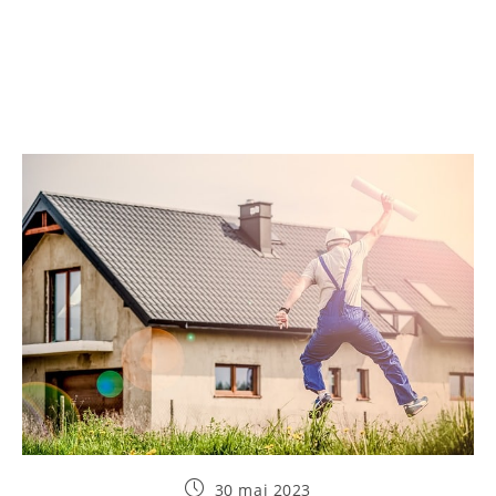
Publication
30 mai 2023