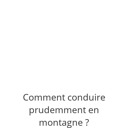
Comment conduire
prudemment en
montagne ?