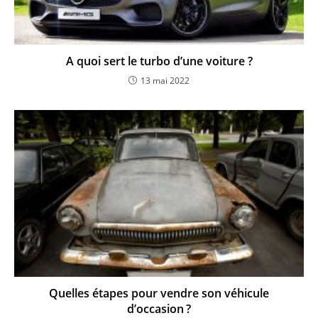
A quoi sert le turbo d’une voiture ?
13 mai 2022
Quelles étapes pour vendre son véhicule
d’occasion ?