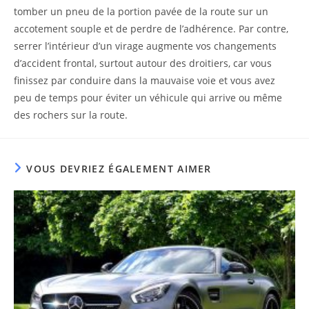
tomber un pneu de la portion pavée de la route sur un
accotement souple et de perdre de l’adhérence. Par contre,
serrer l’intérieur d’un virage augmente vos changements
d’accident frontal, surtout autour des droitiers, car vous
finissez par conduire dans la mauvaise voie et vous avez
peu de temps pour éviter un véhicule qui arrive ou même
des rochers sur la route.
VOUS DEVRIEZ ÉGALEMENT AIMER