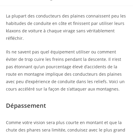
publiée :
La plupart des conducteurs des plaines connaissent peu les
habitudes de conduite en côte et finissent par utiliser leurs
klaxons de voiture à chaque virage sans véritablement
réfléchir.
Ils ne savent pas quel équipement utiliser ou comment
éviter de trop cuire les freins pendant la descente. Il n’est
pas étonnant qu’un pourcentage élevé d’accidents de la
route en montagne implique des conducteurs des plaines
avec peu d’expérience de conduite dans les reliefs. Voici un
cours accéléré sur la façon de s’attaquer aux montagnes.
Dépassement
Comme votre vision sera plus courte en montant et que la
chute des phares sera limitée, conduisez avec le plus grand