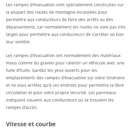
Les rampes d’évacuation sont spécialement construites sur
la plupart des routes de montagne escarpées pour
permettre aux conducteurs de faire des arrêts ou des
dépassements, car normalement les routes ne sont pas très
larges pour permettre aux conducteurs de s’arrêter où bon
leur semble.
Les rampes d’évacuation ont normalement des matériaux
mous comme du gravier pour ralentir un véhicule avec une
fuite d’huile. Gardez les yeux ouverts pour les
emplacements des rampes d’évacuation sur votre itinéraire
et ne vous arrêtez qu’à ces endroits pour permettre la libre
circulation et pour votre propre sécurité. Les panneaux
indiquent souvent aux conducteurs où se trouvent les
rampes d’accès.
Vitesse et courbe