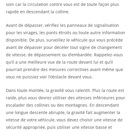
soin car la circulation contre vous est de toute façon plus
rapide en descendant la colline.
Avant de dépasser, vérifiez les panneaux de signalisation
pour les virages, les ponts étroits ou toute autre information
disponible. De plus, surveillez le véhicule qui vous précède
avant de dépasser pour déceler tout signe de changement
de vitesse, de dépassement ou d’embardée. Rappelez-vous
qu’il a une meilleure vue de la route devant lui et qu’il
pourrait prendre des mesures correctives avant même que
vous ne puissiez voir l’obstacle devant vous.
Dans toute montée, la gravité vous ralentit. Plus la route est
raide, plus vous devrez utiliser des vitesses inférieures pour
escalader des collines ou des montagnes. En descendant
une longue descente abrupte, la gravité fait augmenter la
vitesse de votre véhicule, vous devez choisir une vitesse de
sécurité appropriée, puis utiliser une vitesse basse et