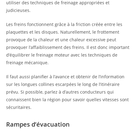
utiliser des techniques de freinage appropriées et
judicieuses.
Les freins fonctionnent grâce à la friction créée entre les
plaquettes et les disques. Naturellement, le frottement
provoque de la chaleur et une chaleur excessive peut
provoquer l’affaiblissement des freins. Il est donc important
d’équilibrer le freinage moteur avec les techniques de
freinage mécanique.
Il faut aussi planifier à l’avance et obtenir de l’information
sur les longues collines escarpées le long de l’itinéraire
prévu. Si possible, parlez à d’autres conducteurs qui
connaissent bien la région pour savoir quelles vitesses sont
sécuritaires.
Rampes d’évacuation