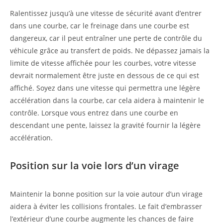
Ralentissez jusqu’à une vitesse de sécurité avant d’entrer
dans une courbe, car le freinage dans une courbe est
dangereux, car il peut entraîner une perte de contrôle du
véhicule grâce au transfert de poids. Ne dépassez jamais la
limite de vitesse affichée pour les courbes, votre vitesse
devrait normalement être juste en dessous de ce qui est
affiché. Soyez dans une vitesse qui permettra une légère
accélération dans la courbe, car cela aidera à maintenir le
contrôle. Lorsque vous entrez dans une courbe en
descendant une pente, laissez la gravité fournir la légère
accélération.
Position sur la voie lors d’un virage
Maintenir la bonne position sur la voie autour d’un virage
aidera à éviter les collisions frontales. Le fait d’embrasser
l’extérieur d’une courbe augmente les chances de faire