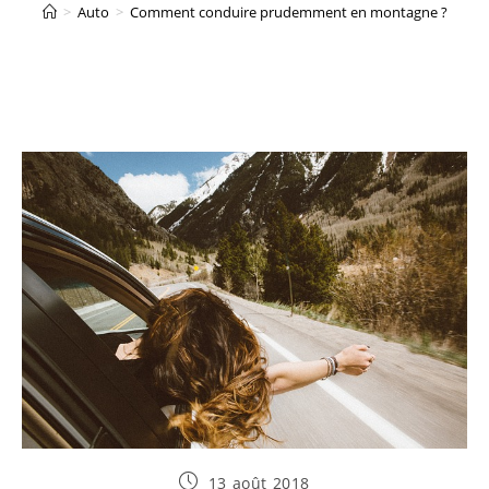
>
Auto
>
Comment conduire prudemment en montagne ?
Publication
13 août 2018