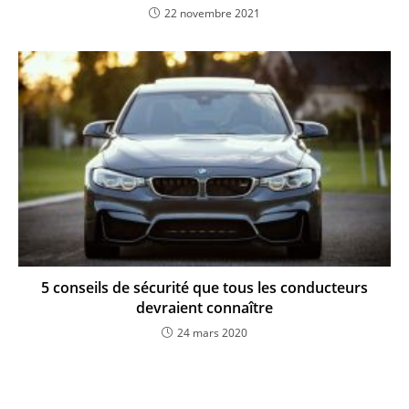
22 novembre 2021
5 conseils de sécurité que tous les conducteurs
devraient connaître
24 mars 2020