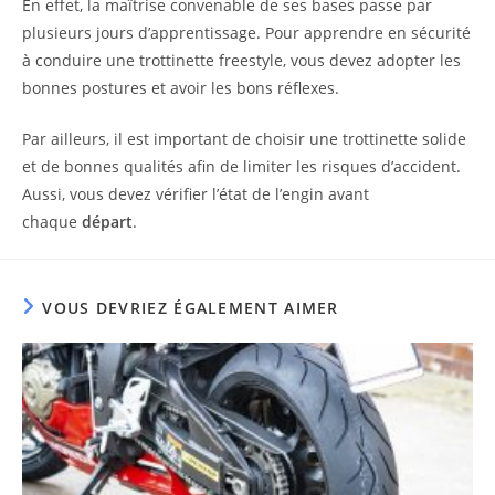
En effet, la maîtrise convenable de ses bases passe par
plusieurs jours d’apprentissage. Pour apprendre en sécurité
à conduire une trottinette freestyle, vous devez adopter les
bonnes postures et avoir les bons réflexes.
Par ailleurs, il est important de choisir une trottinette solide
et de bonnes qualités afin de limiter les risques d’accident.
Aussi, vous devez vérifier l’état de l’engin avant
chaque
départ
.
VOUS DEVRIEZ ÉGALEMENT AIMER