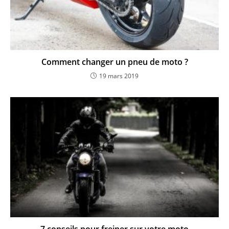
Comment changer un pneu de moto ?
19 mars 2019