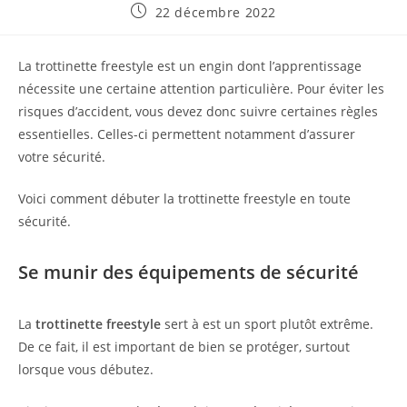
Publication
22 décembre 2022
publiée :
La trottinette freestyle est un engin dont l’apprentissage
nécessite une certaine attention particulière. Pour éviter les
risques d’accident, vous devez donc suivre certaines règles
essentielles. Celles-ci permettent notamment d’assurer
votre sécurité.
Voici comment débuter la trottinette freestyle en toute
sécurité.
Se munir des équipements de sécurité
La
trottinette freestyle
sert à est un sport plutôt extrême.
De ce fait, il est important de bien se protéger, surtout
lorsque vous débutez.