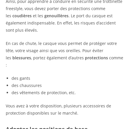
Ainsi, pour apprendre à conduire en sécurité une trottinette
freestyle, vous devez porter des protections comme
les
coudières
et les
genouillères
. Le port du casque est
également indispensable. En effet, les risques d’accident
sont plus élevés.
En cas de chute, le casque vous permet de protéger votre
tête, votre visage ainsi que vos oreilles. Pour éviter
les
blessures
, portez également d’autres
protections
comme
:
des gants
des chaussures
des vêtements de protection, etc.
Vous avez à votre disposition, plusieurs accessoires de
protection disponibles sur le marché.