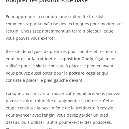
Adopter les positions de base
Pour apprendre à conduire une trottinette freestyle,
commencez par la maîtrise des techniques pour monter sur
l’engin. Choisissez notamment un terrain plat sur lequel
vous pouvez vous exercer.
Il existe deux types de postures pour monter et rester en
équilibre sur la trottinette. La
position Goofy
, également
utilisée pour le
skate
, consiste à placer le pied en avant.
Vous pouvez aussi opter pour la
posture Regular
qui
consiste à placer le pied gauche devant.
Lorsque vous arrivez à trouver votre équilibre, vous pouvez
pousser votre trottinette et augmenter sa
vitesse
. Cette
étape constitue la base même de la trottinette freestyle.
Pour avancer avec l’engin, vous devez garder un pied
dessus, puis utiliser l’autre pour exercer des poussées.