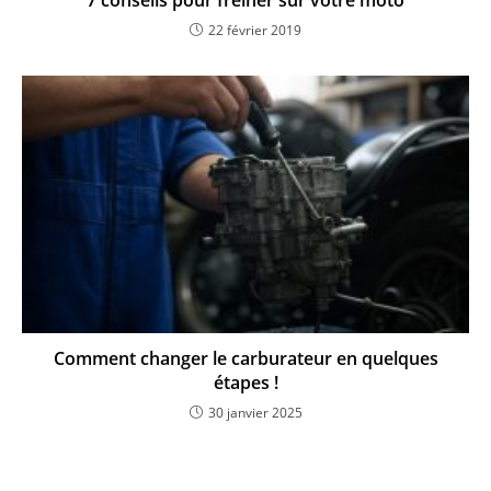
7 conseils pour freiner sur votre moto
22 février 2019
Comment changer le carburateur en quelques
étapes !
30 janvier 2025