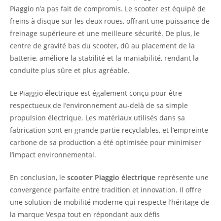
Piaggio n’a pas fait de compromis. Le scooter est équipé de
freins à disque sur les deux roues, offrant une puissance de
freinage supérieure et une meilleure sécurité. De plus, le
centre de gravité bas du scooter, dû au placement de la
batterie, améliore la stabilité et la maniabilité, rendant la
conduite plus sûre et plus agréable.
Le Piaggio électrique est également conçu pour être
respectueux de l’environnement au-delà de sa simple
propulsion électrique. Les matériaux utilisés dans sa
fabrication sont en grande partie recyclables, et l’empreinte
carbone de sa production a été optimisée pour minimiser
l’impact environnemental.
En conclusion, le
scooter Piaggio électrique
représente une
convergence parfaite entre tradition et innovation. Il offre
une solution de mobilité moderne qui respecte l’héritage de
la marque Vespa tout en répondant aux défis