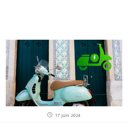
Publication
17 juin 2024
publiée :