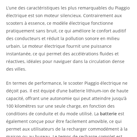
L’une des caractéristiques les plus remarquables du Piaggio
électrique est son moteur silencieux. Contrairement aux
scooters à essence, ce modèle électrique fonctionne
pratiquement sans bruit, ce qui améliore le confort auditif
des conducteurs et réduit la pollution sonore en milieu
urbain. Le moteur électrique fournit une puissance
instantanée, ce qui permet des accélérations fluides et
réactives, idéales pour naviguer dans la circulation dense
des villes.
En termes de performance, le scooter Piaggio électrique ne
déçoit pas. Il est équipé d’une batterie lithium-ion de haute
capacité, offrant une autonomie qui peut atteindre jusqu’à
100 kilomètres sur une seule charge, en fonction des
conditions de conduite et du mode utilisé. La
batterie
est
également conçue pour être facilement amovible, ce qui
permet aux utilisateurs de la recharger commodément à la
maison ou au bureau. Le temps de recharge complet est