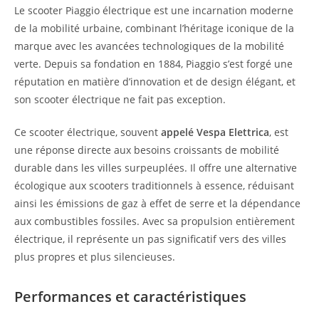
Le scooter Piaggio électrique est une incarnation moderne
de la mobilité urbaine, combinant l’héritage iconique de la
marque avec les avancées technologiques de la mobilité
verte. Depuis sa fondation en 1884, Piaggio s’est forgé une
réputation en matière d’innovation et de design élégant, et
son scooter électrique ne fait pas exception.
Ce scooter électrique, souvent
appelé Vespa Elettrica
, est
une réponse directe aux besoins croissants de mobilité
durable dans les villes surpeuplées. Il offre une alternative
écologique aux scooters traditionnels à essence, réduisant
ainsi les émissions de gaz à effet de serre et la dépendance
aux combustibles fossiles. Avec sa propulsion entièrement
électrique, il représente un pas significatif vers des villes
plus propres et plus silencieuses.
Performances et caractéristiques