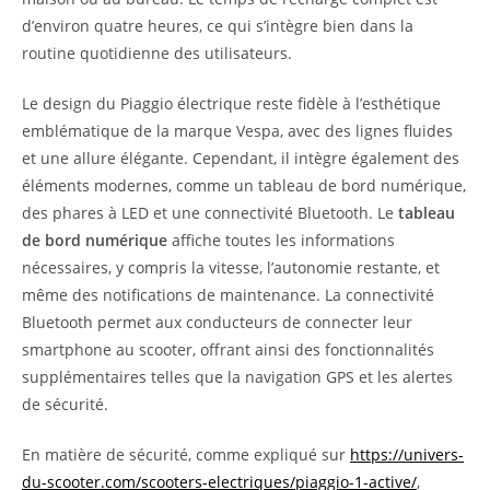
d’environ quatre heures, ce qui s’intègre bien dans la
routine quotidienne des utilisateurs.
Le design du Piaggio électrique reste fidèle à l’esthétique
emblématique de la marque Vespa, avec des lignes fluides
et une allure élégante. Cependant, il intègre également des
éléments modernes, comme un tableau de bord numérique,
des phares à LED et une connectivité Bluetooth. Le
tableau
de bord numérique
affiche toutes les informations
nécessaires, y compris la vitesse, l’autonomie restante, et
même des notifications de maintenance. La connectivité
Bluetooth permet aux conducteurs de connecter leur
smartphone au scooter, offrant ainsi des fonctionnalités
supplémentaires telles que la navigation GPS et les alertes
de sécurité.
En matière de sécurité, comme expliqué sur
https://univers-
du-scooter.com/scooters-electriques/piaggio-1-active/
,