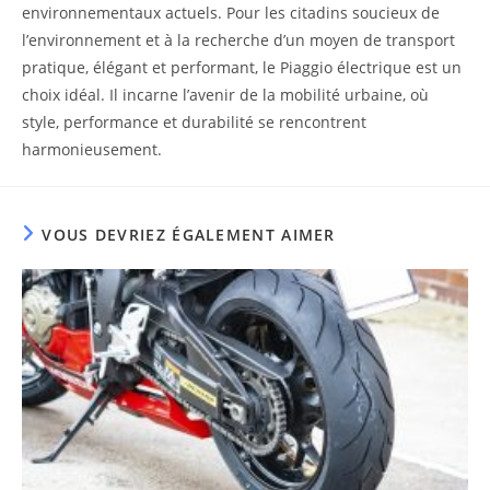
environnementaux actuels. Pour les citadins soucieux de
l’environnement et à la recherche d’un moyen de transport
pratique, élégant et performant, le Piaggio électrique est un
choix idéal. Il incarne l’avenir de la mobilité urbaine, où
style, performance et durabilité se rencontrent
harmonieusement.
VOUS DEVRIEZ ÉGALEMENT AIMER