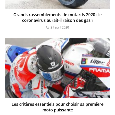
Grands rassemblements de motards 2020 : le
coronavirus aurait-il raison des gaz ?
21 avril 2020
Les critères essentiels pour choisir sa première
moto puissante