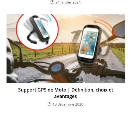
24 janvier 2024
Support GPS de Moto | Définition, choix et
avantages
13 décembre 2020