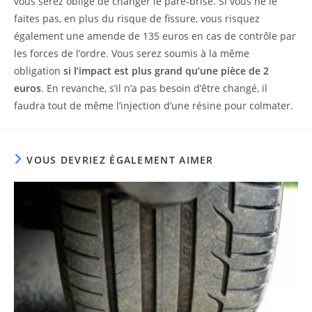
vous serez obligé de changer le pare-brise. Si vous ne le
faites pas, en plus du risque de fissure, vous risquez
également une amende de 135 euros en cas de contrôle par
les forces de l’ordre. Vous serez soumis à la même
obligation
si l’impact est plus grand qu’une pièce de 2
euros
. En revanche, s’il n’a pas besoin d’être changé, il
faudra tout de même l’injection d’une résine pour colmater.
VOUS DEVRIEZ ÉGALEMENT AIMER