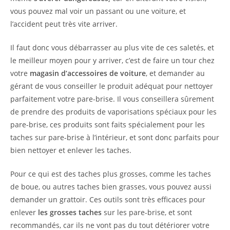
vous pouvez mal voir un passant ou une voiture, et
l’accident peut très vite arriver.
Il faut donc vous débarrasser au plus vite de ces saletés, et
le meilleur moyen pour y arriver, c’est de faire un tour chez
votre
magasin d’accessoires de voiture
, et demander au
gérant de vous conseiller le produit adéquat pour nettoyer
parfaitement votre pare-brise. Il vous conseillera sûrement
de prendre des produits de vaporisations spéciaux pour les
pare-brise, ces produits sont faits spécialement pour les
taches sur pare-brise à l’intérieur, et sont donc parfaits pour
bien nettoyer et enlever les taches.
Pour ce qui est des taches plus grosses, comme les taches
de boue, ou autres taches bien grasses, vous pouvez aussi
demander un grattoir. Ces outils sont très efficaces pour
enlever
les grosses taches
sur les pare-brise, et sont
recommandés, car ils ne vont pas du tout détériorer votre