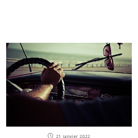
Publication
21 janvier 2022