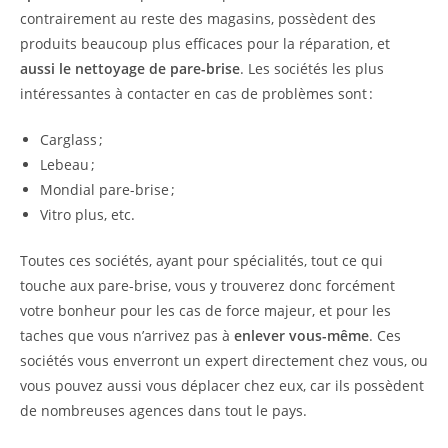
contrairement au reste des magasins, possèdent des
produits beaucoup plus efficaces pour la réparation, et
aussi le nettoyage de pare-brise
. Les sociétés les plus
intéressantes à contacter en cas de problèmes sont :
Carglass ;
Lebeau ;
Mondial pare-brise ;
Vitro plus, etc.
Toutes ces sociétés, ayant pour spécialités, tout ce qui
touche aux pare-brise, vous y trouverez donc forcément
votre bonheur pour les cas de force majeur, et pour les
taches que vous n’arrivez pas à
enlever vous-même
. Ces
sociétés vous enverront un expert directement chez vous, ou
vous pouvez aussi vous déplacer chez eux, car ils possèdent
de nombreuses agences dans tout le pays.