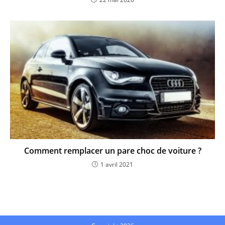
Comment remplacer un pare choc de voiture ?
1 avril 2021