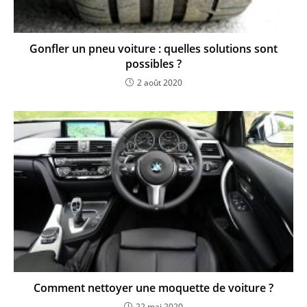
Gonfler un pneu voiture : quelles solutions sont
possibles ?
2 août 2020
Comment nettoyer une moquette de voiture ?
22 mai 2020