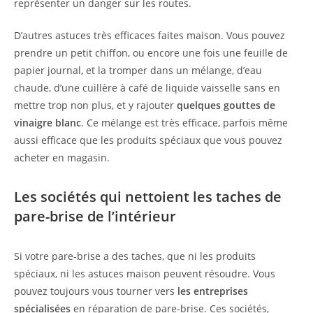
représenter un danger sur les routes.
D’autres astuces très efficaces faites maison. Vous pouvez
prendre un petit chiffon, ou encore une fois une feuille de
papier journal, et la tromper dans un mélange, d’eau
chaude, d’une cuillère à café de liquide vaisselle sans en
mettre trop non plus, et y rajouter
quelques gouttes de
vinaigre blanc
. Ce mélange est très efficace, parfois même
aussi efficace que les produits spéciaux que vous pouvez
acheter en magasin.
Les sociétés qui nettoient les taches de
pare-brise de l’intérieur
Si votre pare-brise a des taches, que ni les produits
spéciaux, ni les astuces maison peuvent résoudre. Vous
pouvez toujours vous tourner vers
les entreprises
spécialisées
en réparation de pare-brise. Ces sociétés,