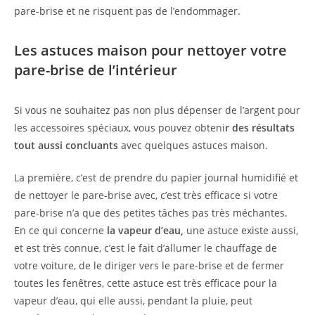
pare-brise et ne risquent pas de l’endommager.
Les astuces maison pour nettoyer votre
pare-brise de l’intérieur
Si vous ne souhaitez pas non plus dépenser de l’argent pour
les accessoires spéciaux, vous pouvez obteni
r des résultats
tout aussi concluants
avec quelques astuces maison.
La première, c’est de prendre du papier journal humidifié et
de nettoyer le pare-brise avec, c’est très efficace si votre
pare-brise n’a que des petites tâches pas très méchantes.
En ce qui concerne
la vapeur d’eau,
une astuce existe aussi,
et est très connue, c’est le fait d’allumer le chauffage de
votre voiture, de le diriger vers le pare-brise et de fermer
toutes les fenêtres, cette astuce est très efficace pour la
vapeur d’eau, qui elle aussi, pendant la pluie, peut