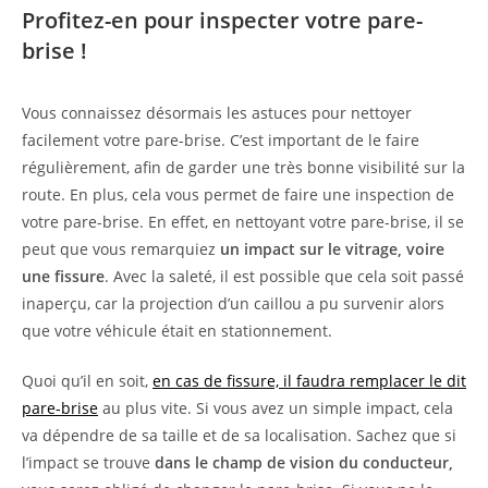
Profitez-en pour inspecter votre pare-
brise !
Vous connaissez désormais les astuces pour nettoyer
facilement votre pare-brise. C’est important de le faire
régulièrement, afin de garder une très bonne visibilité sur la
route. En plus, cela vous permet de faire une inspection de
votre pare-brise. En effet, en nettoyant votre pare-brise, il se
peut que vous remarquiez
un impact sur le vitrage, voire
une fissure
. Avec la saleté, il est possible que cela soit passé
inaperçu, car la projection d’un caillou a pu survenir alors
que votre véhicule était en stationnement.
Quoi qu’il en soit,
en cas de fissure, il faudra remplacer le dit
pare-brise
au plus vite. Si vous avez un simple impact, cela
va dépendre de sa taille et de sa localisation. Sachez que si
l’impact se trouve
dans le champ de vision du conducteur,