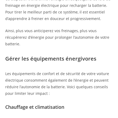
freinage en énergie électrique pour recharger la batterie.
Pour tirer le meilleur parti de ce système, il est essentiel
d’apprendre à freiner en douceur et progressivement.
Ainsi, plus vous anticiperez vos freinages, plus vous
récupérerez d’énergie pour prolonger l’autonomie de votre
batterie.
Gérer les équipements énergivores
Les équipements de confort et de sécurité de votre voiture
électrique consomment également de l’énergie et peuvent
réduire l’autonomie de la batterie. Voici quelques conseils
pour limiter leur impact :
Chauffage et climatisation