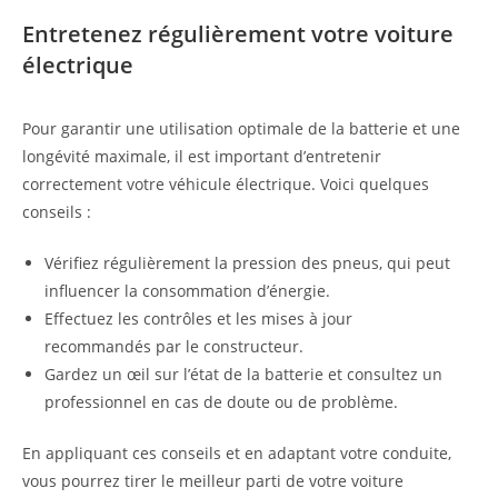
Entretenez régulièrement votre voiture
électrique
Pour garantir une utilisation optimale de la batterie et une
longévité maximale, il est important d’entretenir
correctement votre véhicule électrique. Voici quelques
conseils :
Vérifiez régulièrement la pression des pneus, qui peut
influencer la consommation d’énergie.
Effectuez les contrôles et les mises à jour
recommandés par le constructeur.
Gardez un œil sur l’état de la batterie et consultez un
professionnel en cas de doute ou de problème.
En appliquant ces conseils et en adaptant votre conduite,
vous pourrez tirer le meilleur parti de votre voiture