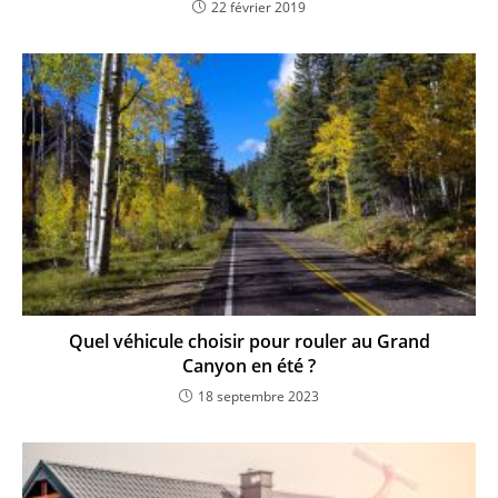
22 février 2019
Quel véhicule choisir pour rouler au Grand
Canyon en été ?
18 septembre 2023