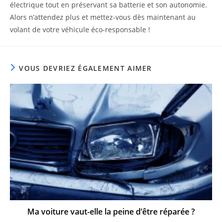
électrique tout en préservant sa batterie et son autonomie.
Alors n’attendez plus et mettez-vous dès maintenant au
volant de votre véhicule éco-responsable !
VOUS DEVRIEZ ÉGALEMENT AIMER
Ma voiture vaut-elle la peine d’être réparée ?