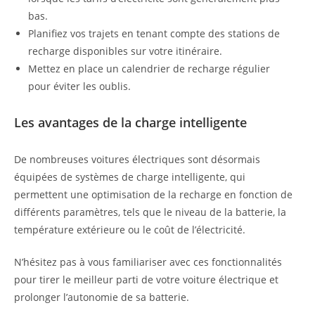
bas.
Planifiez vos trajets en tenant compte des stations de
recharge disponibles sur votre itinéraire.
Mettez en place un calendrier de recharge régulier
pour éviter les oublis.
Les avantages de la charge intelligente
De nombreuses voitures électriques sont désormais
équipées de systèmes de charge intelligente, qui
permettent une optimisation de la recharge en fonction de
différents paramètres, tels que le niveau de la batterie, la
température extérieure ou le coût de l’électricité.
N’hésitez pas à vous familiariser avec ces fonctionnalités
pour tirer le meilleur parti de votre voiture électrique et
prolonger l’autonomie de sa batterie.