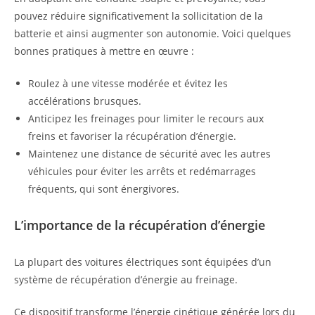
pouvez réduire significativement la sollicitation de la
batterie et ainsi augmenter son autonomie. Voici quelques
bonnes pratiques à mettre en œuvre :
Roulez à une vitesse modérée et évitez les
accélérations brusques.
Anticipez les freinages pour limiter le recours aux
freins et favoriser la récupération d’énergie.
Maintenez une distance de sécurité avec les autres
véhicules pour éviter les arrêts et redémarrages
fréquents, qui sont énergivores.
L’importance de la récupération d’énergie
La plupart des voitures électriques sont équipées d’un
système de récupération d’énergie au freinage.
Ce dispositif transforme l’énergie cinétique générée lors du