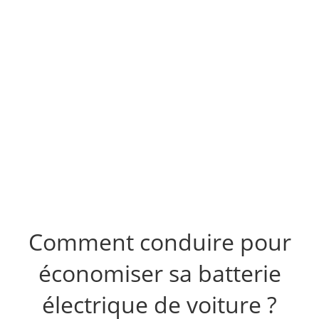
Comment conduire pour
économiser sa batterie
électrique de voiture ?