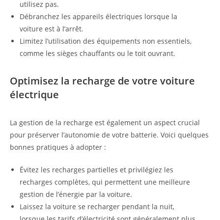
utilisez pas.
Débranchez les appareils électriques lorsque la
voiture est à l’arrêt.
Limitez l’utilisation des équipements non essentiels,
comme les sièges chauffants ou le toit ouvrant.
Optimisez la recharge de votre voiture
électrique
La gestion de la recharge est également un aspect crucial
pour préserver l’autonomie de votre batterie. Voici quelques
bonnes pratiques à adopter :
Évitez les recharges partielles et privilégiez les
recharges complètes, qui permettent une meilleure
gestion de l’énergie par la voiture.
Laissez la voiture se recharger pendant la nuit,
lorsque les tarifs d’électricité sont généralement plus