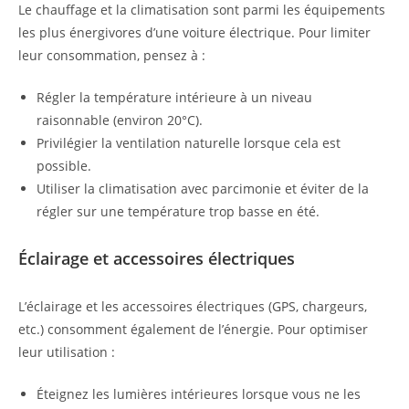
Le chauffage et la climatisation sont parmi les équipements
les plus énergivores d’une voiture électrique. Pour limiter
leur consommation, pensez à :
Régler la température intérieure à un niveau
raisonnable (environ 20°C).
Privilégier la ventilation naturelle lorsque cela est
possible.
Utiliser la climatisation avec parcimonie et éviter de la
régler sur une température trop basse en été.
Éclairage et accessoires électriques
L’éclairage et les accessoires électriques (GPS, chargeurs,
etc.) consomment également de l’énergie. Pour optimiser
leur utilisation :
Éteignez les lumières intérieures lorsque vous ne les