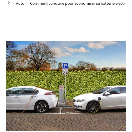
>
Auto
>
Comment conduire pour économiser sa batterie électrique