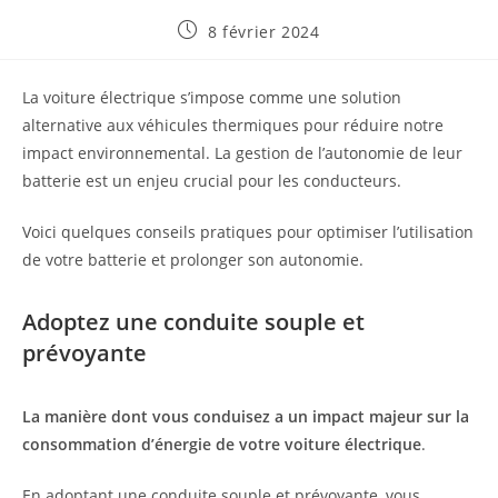
Publication
8 février 2024
publiée :
La voiture électrique s’impose comme une solution
alternative aux véhicules thermiques pour réduire notre
impact environnemental. La gestion de l’autonomie de leur
batterie est un enjeu crucial pour les conducteurs.
Voici quelques conseils pratiques pour optimiser l’utilisation
de votre batterie et prolonger son autonomie.
Adoptez une conduite souple et
prévoyante
La manière dont vous conduisez a un impact majeur sur la
consommation d’énergie de votre voiture électrique
.
En adoptant une conduite souple et prévoyante, vous